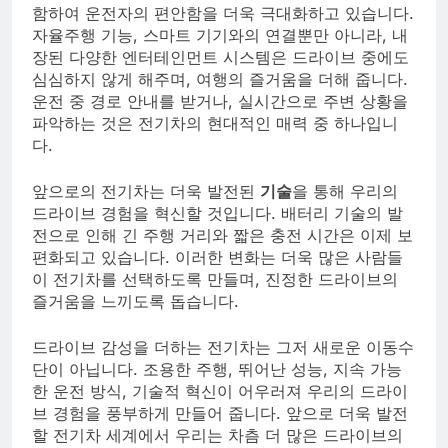
함하여 운전자의 편안함을 더욱 극대화하고 있습니다.
자율주행 기능, 스마트 기기와의 연결뿐만 아니라, 내
장된 다양한 엔터테인먼트 시스템은 드라이브 중에도
심심하지 않게 해주며, 여행의 즐거움을 더해 줍니다.
운전 중 경로 안내를 받거나, 실시간으로 주변 상황을
파악하는 것은 전기차의 현대적인 매력 중 하나입니
다.
앞으로의 전기차는 더욱 발전된
기술
을 통해 우리의
드라이브 경험을 혁신할 것입니다. 배터리 기술의 발
전으로 인해 긴 주행 거리와 짧은 충전 시간은 이제 보
편화되고 있습니다. 이러한 변화는 더욱 많은 사람들
이 전기차를 선택하도록 만들며, 진정한 드라이브의
즐거움을 느끼도록 돕습니다.
드라이브 감성을 더하는 전기차는 그저 새로운 이동수
단이 아닙니다. 조용한 주행, 뛰어난 성능, 지속 가능
한 운전 방식, 기술적 혁신이 어우러져 우리의 드라이
브 경험을 풍부하게 만들어 줍니다. 앞으로 더욱 발전
할 전기차 세계에서 우리는 차츰 더 많은 드라이브의