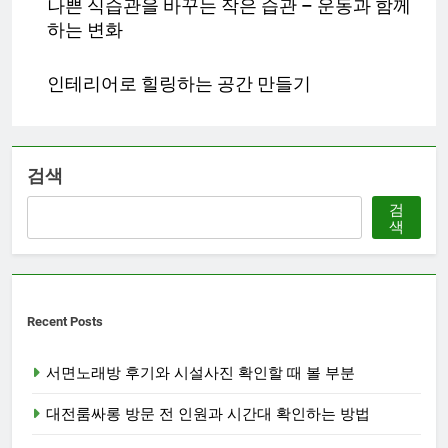
나쁜 식습관을 바꾸는 작은 습관 – 운동과 함께
하는 변화
인테리어로 힐링하는 공간 만들기
검색
검
색
Recent Posts
서면노래방 후기와 시설사진 확인할 때 볼 부분
대전룸싸롱 방문 전 인원과 시간대 확인하는 방법