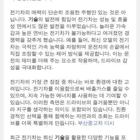
전기차의 매력이 단순히 조용한 주행만 있는 것은 아
닙니다.
기술
의 발전에 힘입어 전기차는 성능 및 효율
성 면에서도 많은 발전을 이루었습니다. 놀라운 가속
감과 높은 연비는 전기차가 불가능하다고 여겨졌던 경
쟁력을 갖추게 했습니다. 예를 들어, 최신 모델의 전기
차는 극적인 가속 능력을 자랑하며 운전자의 손끝에서
직접 조정할 수 있는 제어 방식을 제공합니다. 이는 운
전의 재미를 더해 주는 요소로 작용하며, 드라이브 감
성을 극대화합니다.
전기차의 가장 큰 장점 중 하나는 바로 환경에 대한 고
려입니다. 전기차를 이용함으로써 배출가스를 줄일 수
있으며, 지속 가능한 에너지를 사용하는 데 기여할 수
있습니다. 이러한 측면은 드라이브의 즐거움뿐만 아니
라 지구를 생각하는 의미도 포함되어 있습니다. 친환
경적인 선택을 통해 함께하는 자연과의 조화는 드라이
브를 더욱 특별하게 만듭니다.
부산중고차 디시
최근 전기차는 최신
기술
을 활용한 다양한 기능을 포