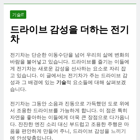
기술IT
드라이브 감성을 더하는 전기
차
전기차는 단순한 이동수단을 넘어 우리의 삶에 변화의
바람을 불어넣고 있습니다. 드라이브를 즐기는 이들에
게 전기차는 새로운 감성을 선사하는 요소로 자리 잡
고 있습니다. 이 글에서는 전기차가 주는 드라이브 감
성과 그 배경에 있는
기술
적 요소들에 대해 살펴보겠
습니다.
전기차는 그동안 소음과 진동으로 가득했던 도로 위에
서 조용한 드라이브를 가능하게 합니다. 이 점은 특히
자연을 좋아하는 이들에게 더욱 큰 장점으로 다가옵니
다. 잔잔한 엔진 소리 대신 부드럽고 조용한 주행은 마
음을 편안하게 만들어 주니, 드라이브 감성을 느끼기
에 안성맞춤입니다.