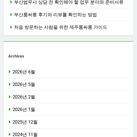
부산법무사 상담 전 확인해야 할 업무 분야와 준비서류
부산룸싸롱 후기와 리뷰를 확인하는 방법
처음 방문하는 사람을 위한 제주룸싸롱 가이드
Archives
2026년 6월
2026년 5월
2026년 2월
2026년 1월
2025년 12월
2024년 11월