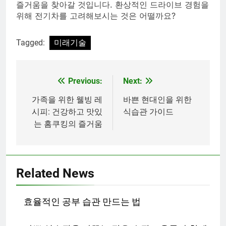
즐거움을 찾아갈 것입니다. 환상적인 드라이브 경험을
위해 전기차를 고려해보시는 것은 어떨까요?
Tagged:
미래기술
Previous:
Next:
글
탐
가족을 위한 웰빙 레
바쁜 현대인을 위한
시피: 건강하고 맛있
식습관 가이드
색
는 홈쿠킹의 즐거움
Related News
효율적인 공부 습관 만드는 법